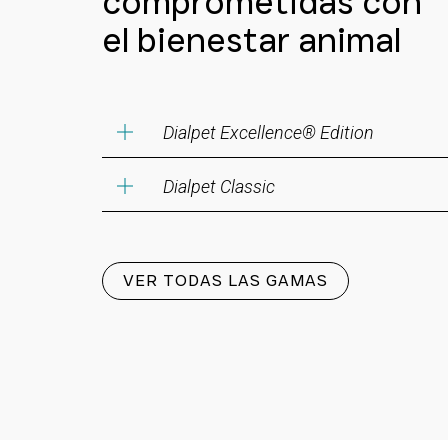
comprometidas con
el bienestar animal
Dialpet Excellence® Edition
Dialpet Classic
VER TODAS LAS GAMAS