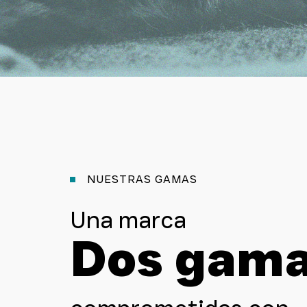
NUESTRAS GAMAS
Una marca
Dos gam