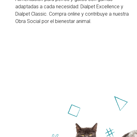
adaptadas a cada necesidad: Dialpet Excellence y
Dialpet Classic. Compra online y contribuye a nuestra
Obra Social por el bienestar animal.