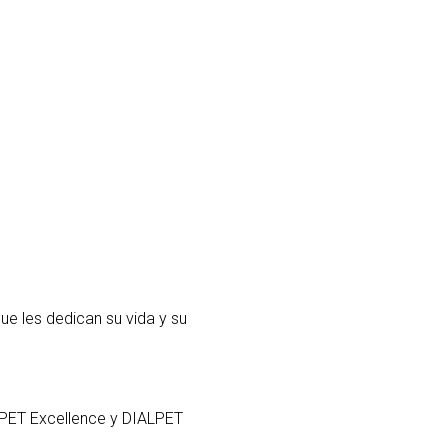
ue les dedican su vida y su
LPET Excellence y DIALPET