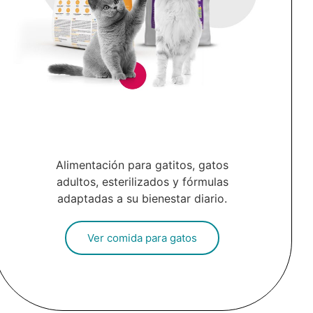
Alimentación para gatitos, gatos
adultos, esterilizados y fórmulas
adaptadas a su bienestar diario.
Ver comida para gatos