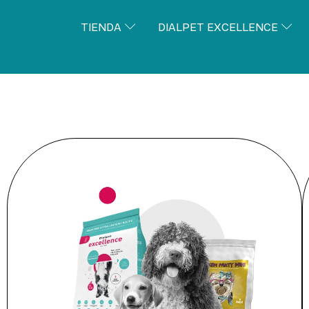
TIENDA
DIALPET EXCELLENCE