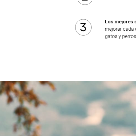
Los mejores
mejorar cada 
gatos y perro