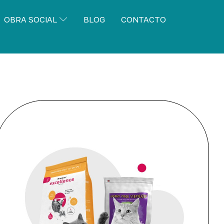
OBRA SOCIAL
BLOG
CONTACTO