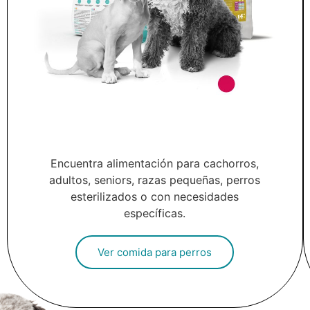
Encuentra alimentación para cachorros,
adultos, seniors, razas pequeñas, perros
esterilizados o con necesidades
específicas.
Ver comida para perros