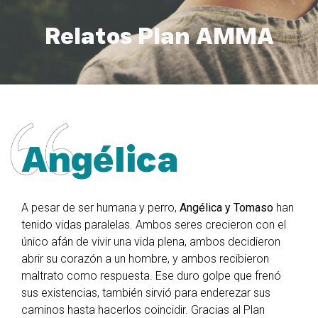
Relatos Plan AMMA
Angélica
A pesar de ser humana y perro,
Angélica y Tomaso
han
tenido vidas paralelas. Ambos seres crecieron con el
único afán de vivir una vida plena, ambos decidieron
abrir su corazón a un hombre, y ambos recibieron
maltrato como respuesta. Ese duro golpe que frenó
sus existencias, también sirvió para enderezar sus
caminos hasta hacerlos coincidir. Gracias al Plan