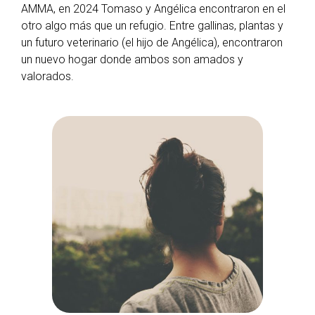
AMMA, en 2024 Tomaso y Angélica encontraron en el
otro algo más que un refugio. Entre gallinas, plantas y
un futuro veterinario (el hijo de Angélica), encontraron
un nuevo hogar donde ambos son amados y
valorados.