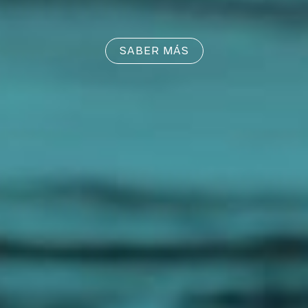
SABER MÁS