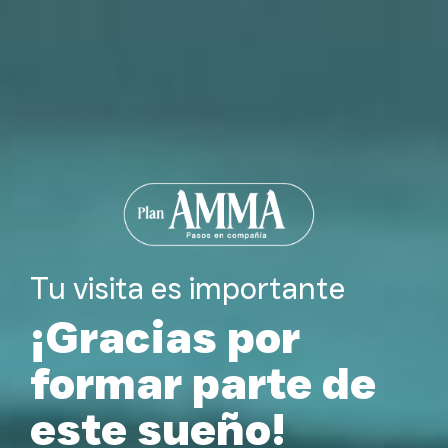
Tu visita es importante
¡Gracias por
formar parte de
este sueño!