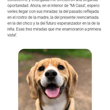
oportunidad. Ahora, en el interior de “Mi Casa”, espero
verles llegar con sus miradas: la del pasado reflejada
en el rostro de la madre, la del presente reencarnada
en la del chico y la del futuro esperanzador en la de la
niña. Esas tres miradas que me enamoraron a primera
vista”.